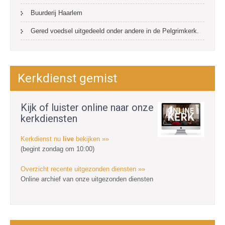
Buurderij Haarlem
Gered voedsel uitgedeeld onder andere in de Pelgrimkerk.
Kerkdienst gemist
Kijk of luister online naar onze
kerkdiensten
Kerkdienst nu
live
bekijken »»
(begint zondag om 10:00)
Overzicht recente uitgezonden diensten »»
Online archief van onze uitgezonden diensten