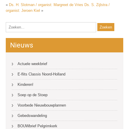
«
Ds. H. Slotman / organist: Margreet de Vries
Ds. S. Zijlstra /
organist: Jeroen Kiel
»
Nieuws
Actuele weekbrief
E-flits Classis Noord-Holland
Kinderen!
Soep op de Stoep
Voorbede Nieuwbouwplannen
Gebedswandeling
BOUWbrief Pelgrimkerk