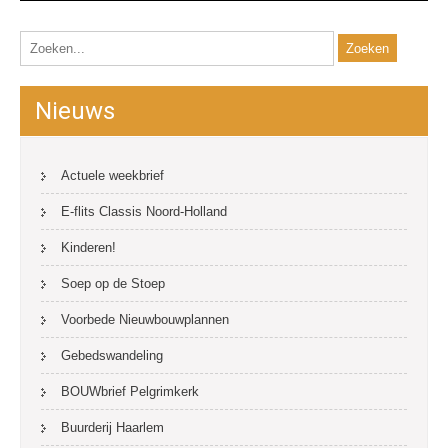
Nieuws
Actuele weekbrief
E-flits Classis Noord-Holland
Kinderen!
Soep op de Stoep
Voorbede Nieuwbouwplannen
Gebedswandeling
BOUWbrief Pelgrimkerk
Buurderij Haarlem