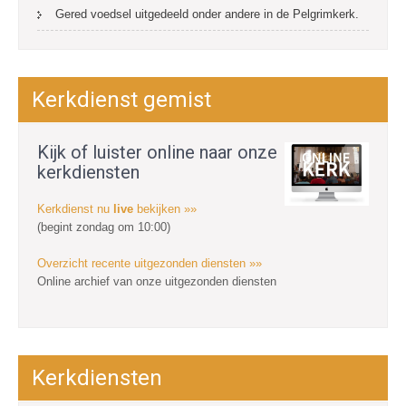
Gered voedsel uitgedeeld onder andere in de Pelgrimkerk.
Kerkdienst gemist
Kijk of luister online naar onze
kerkdiensten
Kerkdienst nu
live
bekijken »»
(begint zondag om 10:00)
Overzicht recente uitgezonden diensten »»
Online archief van onze uitgezonden diensten
Kerkdiensten