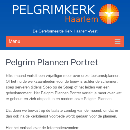
De Gereformeerde Kerk Haarlem-West
Menu
Pelgrim Plannen Portret
Elke maand vertelt een vrijwilliger meer over onze toekomstplannen.
Of het nu de werkzaamheden voor de bouw is achter de schermen,
soep serveren tijdens Soep op de Stoep of het leiden van een
gebedsmoment. Het Pelgrim Plannen Portret vertelt je meer over wat
er gebeurt en zich afspeelt in en rondom onze Pelgrim Plannen.
Dat doen we bewust op de laatste zondag van de maand, omdat er
dan ook na de kerkdienst voorbede wordt gedaan voor de plannen.
Hier het verhaal over de Informatieavonden: