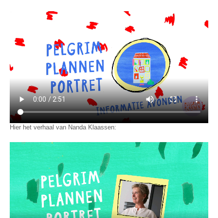
Hier het verhaal van Nanda Klaassen: