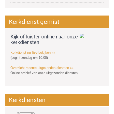
Kerkdienst gemist
Kijk of luister online naar onze
kerkdiensten
Kerkdienst nu
live
bekijken »»
(begint zondag om 10:00)
Overzicht recente uitgezonden diensten »»
Online archief van onze uitgezonden diensten
Kerkdiensten