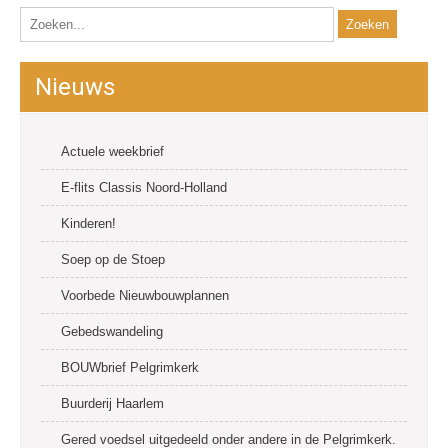
Nieuws
Actuele weekbrief
E-flits Classis Noord-Holland
Kinderen!
Soep op de Stoep
Voorbede Nieuwbouwplannen
Gebedswandeling
BOUWbrief Pelgrimkerk
Buurderij Haarlem
Gered voedsel uitgedeeld onder andere in de Pelgrimkerk.