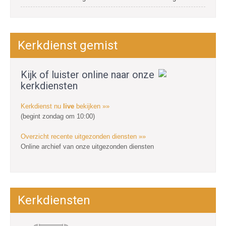
Kerkdienst gemist
Kijk of luister online naar onze
kerkdiensten
Kerkdienst nu
live
bekijken »»
(begint zondag om 10:00)
Overzicht recente uitgezonden diensten »»
Online archief van onze uitgezonden diensten
Kerkdiensten