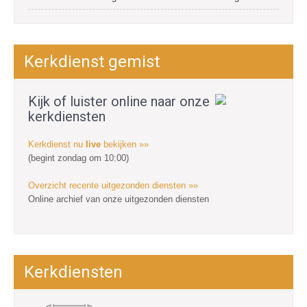
Kerkdienst gemist
Kijk of luister online naar onze
kerkdiensten
Kerkdienst nu
live
bekijken »»
(begint zondag om 10:00)
Overzicht recente uitgezonden diensten »»
Online archief van onze uitgezonden diensten
Kerkdiensten