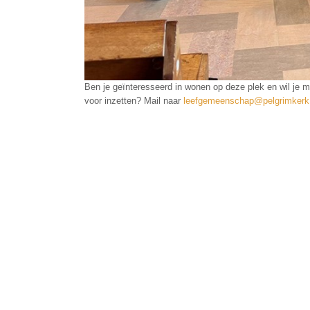
Ben je geïnteresseerd in wonen op deze plek en wil je 
voor inzetten? Mail naar
leefgemeenschap@pelgrimkerk.