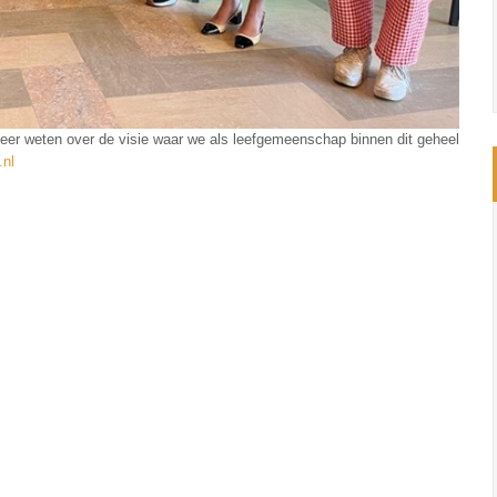
meer weten over de visie waar we als leefgemeenschap binnen dit geheel
nl