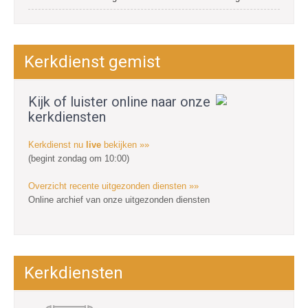
Kerkdienst gemist
Kijk of luister online naar onze
kerkdiensten
Kerkdienst nu
live
bekijken »»
(begint zondag om 10:00)
Overzicht recente uitgezonden diensten »»
Online archief van onze uitgezonden diensten
Kerkdiensten