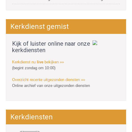
Kerkdienst gemist
Kijk of luister online naar onze
kerkdiensten
Kerkdienst nu
live
bekijken »»
(begint zondag om 10:00)
Overzicht recente uitgezonden diensten »»
Online archief van onze uitgezonden diensten
Kerkdiensten