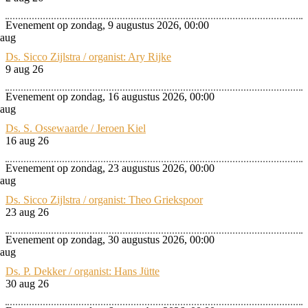
Evenement op zondag, 9 augustus 2026, 00:00
aug
Ds. Sicco Zijlstra / organist: Ary Rijke
9 aug 26
Evenement op zondag, 16 augustus 2026, 00:00
aug
Ds. S. Ossewaarde / Jeroen Kiel
16 aug 26
Evenement op zondag, 23 augustus 2026, 00:00
aug
Ds. Sicco Zijlstra / organist: Theo Griekspoor
23 aug 26
Evenement op zondag, 30 augustus 2026, 00:00
aug
Ds. P. Dekker / organist: Hans Jütte
30 aug 26