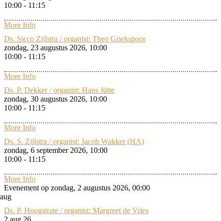
10:00 - 11:15
More Info
Ds. Sicco Zijlstra / organist: Theo Griekspoor
zondag, 23 augustus 2026, 10:00
10:00 - 11:15
More Info
Ds. P. Dekker / organist: Hans Jütte
zondag, 30 augustus 2026, 10:00
10:00 - 11:15
More Info
Ds. S. Zijlstra / organist: Jacob Wakker (HA)
zondag, 6 september 2026, 10:00
10:00 - 11:15
More Info
Evenement op zondag, 2 augustus 2026, 00:00
aug
Ds. P. Hoogstrate / organist: Margreet de Vries
2 aug 26