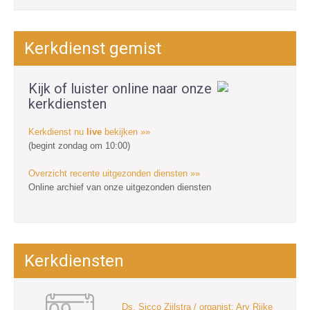
Kerkdienst gemist
Kijk of luister online naar onze
kerkdiensten
Kerkdienst nu
live
bekijken »»
(begint zondag om 10:00)
Overzicht recente uitgezonden diensten »»
Online archief van onze uitgezonden diensten
Kerkdiensten
Ds. Sicco Zijlstra / organist: Ary Rijke