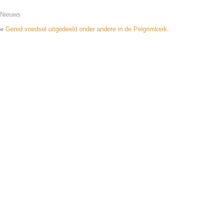
Nieuws
«
Gered voedsel uitgedeeld onder andere in de Pelgrimkerk.