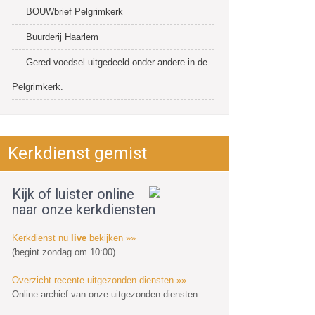
BOUWbrief Pelgrimkerk
Buurderij Haarlem
Gered voedsel uitgedeeld onder andere in de
Pelgrimkerk.
Kerkdienst gemist
Kijk of luister online
naar onze kerkdiensten
Kerkdienst nu
live
bekijken »»
(begint zondag om 10:00)
Overzicht recente uitgezonden diensten »»
Online archief van onze uitgezonden diensten