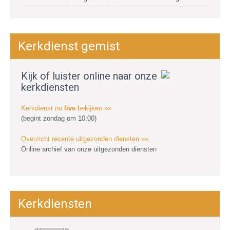
Kerkdienst gemist
Kijk of luister online naar onze
kerkdiensten
Kerkdienst nu
live
bekijken »»
(begint zondag om 10:00)
Overzicht recente uitgezonden diensten »»
Online archief van onze uitgezonden diensten
Kerkdiensten