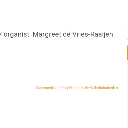
/ organist: Margreet de Vries-Raaijen
Gezamenlijke Jeugddienst in de Wilhelminakerk
»