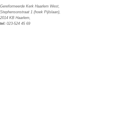
Gereformeerde Kerk Haarlem West,
Stephensonstraat 1 (hoek Pijlslaan),
2014 KB Haarlem,
tel:
023-524 45 69