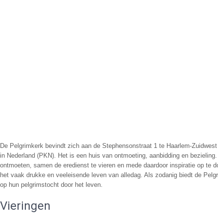
De Pelgrimkerk bevindt zich aan de Stephensonstraat 1 te Haarlem-Zuidwest
in Nederland (PKN). Het is een huis van ontmoeting, aanbidding en bezieling.
ontmoeten, samen de eredienst te vieren en mede daardoor inspiratie op te 
het vaak drukke en veeleisende leven van alledag. Als zodanig biedt de Pelg
op hun pelgrimstocht door het leven.
Vieringen