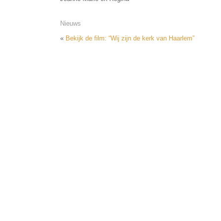
Nieuws
«
Bekijk de film: “Wij zijn de kerk van Haarlem”