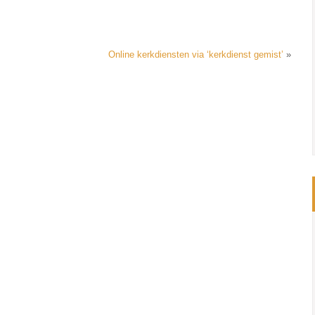
Online kerkdiensten via ‘kerkdienst gemist’
»