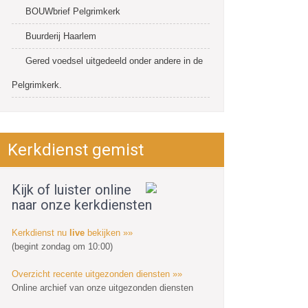
BOUWbrief Pelgrimkerk
Buurderij Haarlem
Gered voedsel uitgedeeld onder andere in de
Pelgrimkerk.
Kerkdienst gemist
Kijk of luister online
naar onze kerkdiensten
Kerkdienst nu
live
bekijken »»
(begint zondag om 10:00)
Overzicht recente uitgezonden diensten »»
Online archief van onze uitgezonden diensten