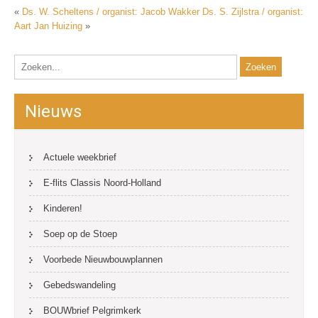
«
Ds. W. Scheltens / organist: Jacob Wakker
Ds. S. Zijlstra / organist:
Aart Jan Huizing
»
Nieuws
Actuele weekbrief
E-flits Classis Noord-Holland
Kinderen!
Soep op de Stoep
Voorbede Nieuwbouwplannen
Gebedswandeling
BOUWbrief Pelgrimkerk