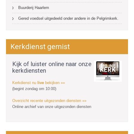
Buurderij Haarlem
Gered voedsel uitgedeeld onder andere in de Pelgrimkerk.
Kerkdienst gemist
Kijk of luister online naar onze
kerkdiensten
Kerkdienst nu
live
bekijken »»
(begint zondag om 10:00)
Overzicht recente uitgezonden diensten »»
Online archief van onze uitgezonden diensten